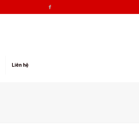
Liên hệ