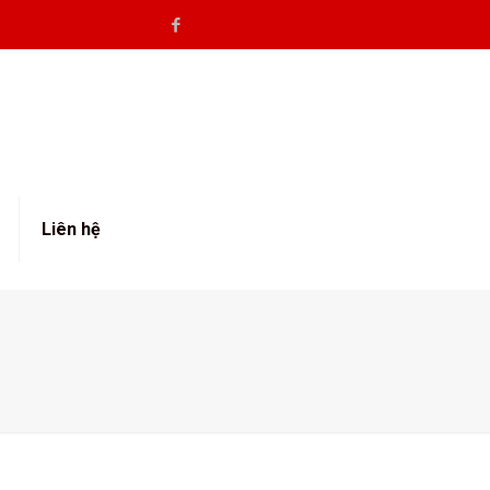
Liên hệ