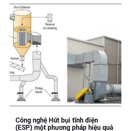
Công nghệ Hút bụi tĩnh điện
(ESP) một phương pháp hiệu quả