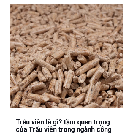
Trấu viên là gì? tầm quan trọng
của Trấu viên trong ngành công