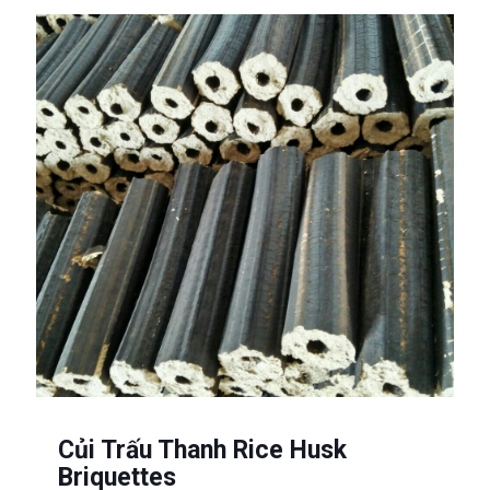
Củi Trấu Thanh Rice Husk
Briquettes