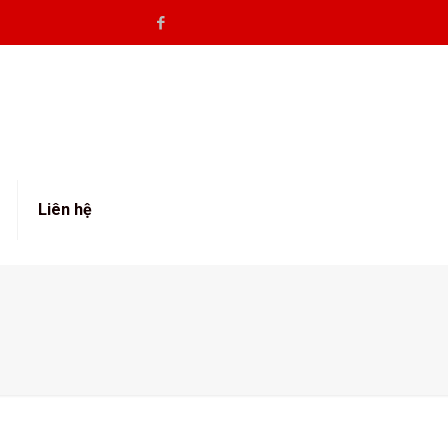
Liên hệ