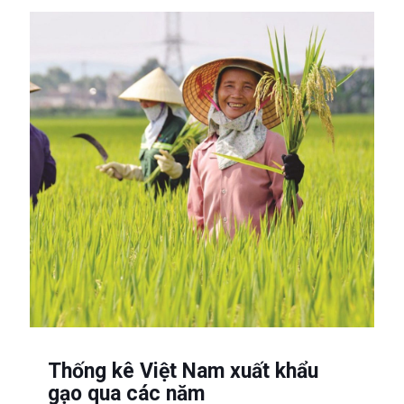
Thống kê Việt Nam xuất khẩu
gạo qua các năm