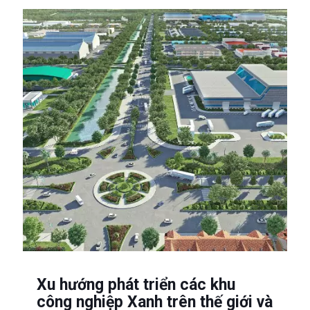
Xu hướng phát triển các khu
công nghiệp Xanh trên thế giới và