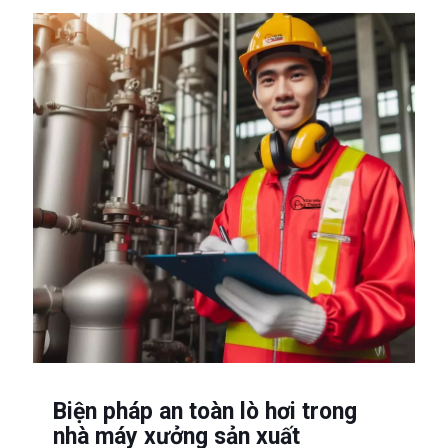
Biện pháp an toàn lò hơi trong
nhà máy xưởng sản xuất