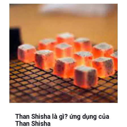
Than Shisha là gì? ứng dụng của
Than Shisha