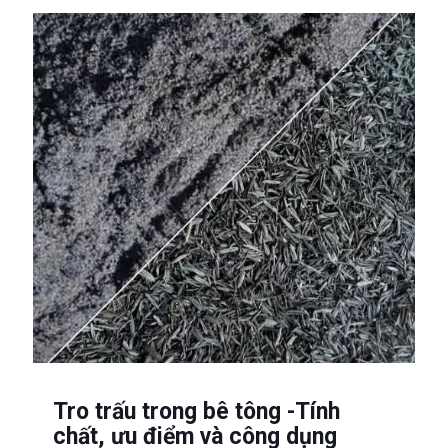
Tro trấu trong bê tông -Tính
chất, ưu điểm và công dụng