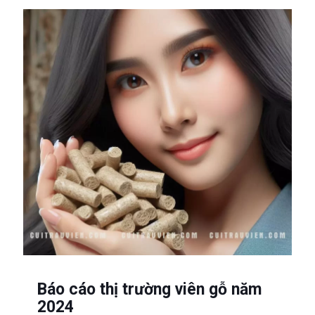
Báo cáo thị trường viên gỗ năm
2024