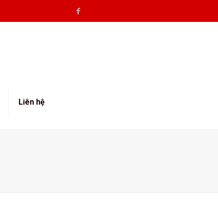
Liên hệ