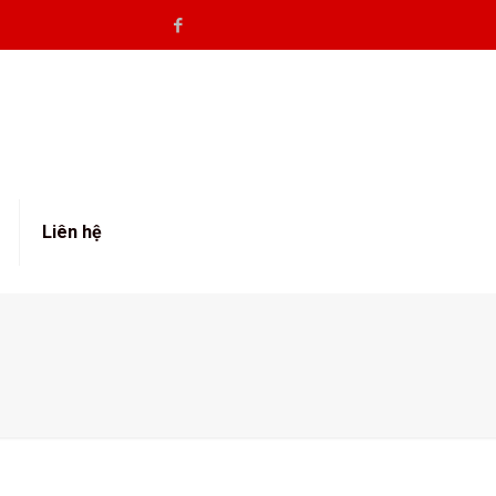
Liên hệ