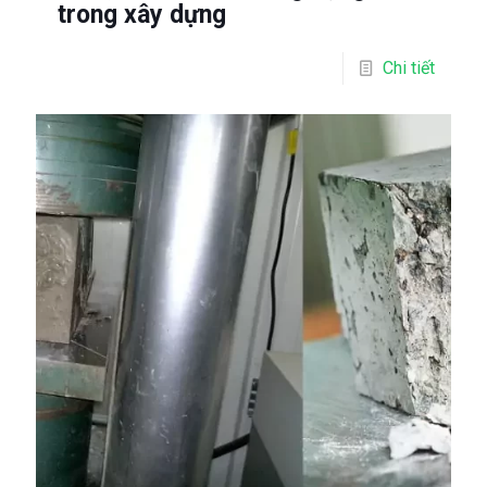
trong xây dựng
Chi tiết