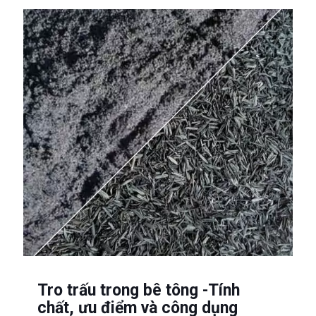
Tro trấu trong bê tông -Tính
chất, ưu điểm và công dụng