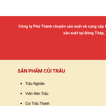
Công ty Phú Thành chuyên sản xuất và cung cấp trấu
sản xuất tại Đồng Tháp,
SẢN PHẨM CỦI TRẤU
Trấu Nghiền
Viên Nén Trấu
Củi Trấu Thanh