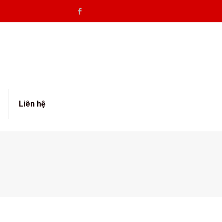
Liên hệ