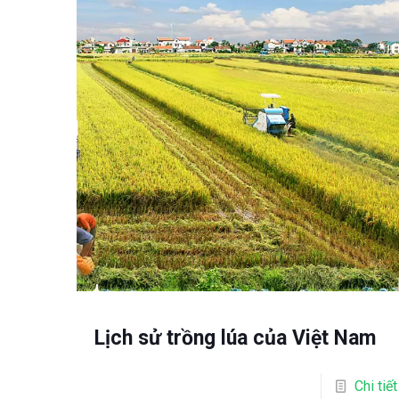
Lịch sử trồng lúa của Việt Nam
Chi tiết