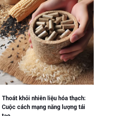
Thoát khỏi nhiên liệu hóa thạch:
Cuộc cách mạng năng lượng tái
tạo