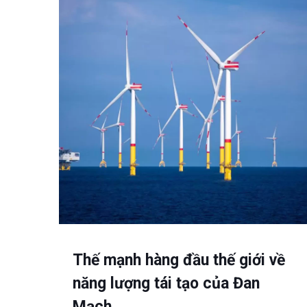
Thế mạnh hàng đầu thế giới về
năng lượng tái tạo của Đan
Mạch