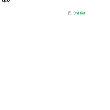
Chi tiết