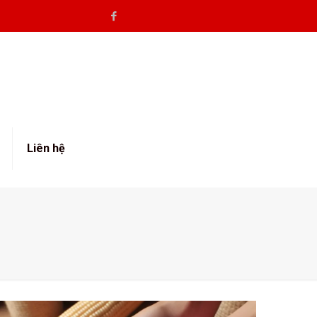
Liên hệ