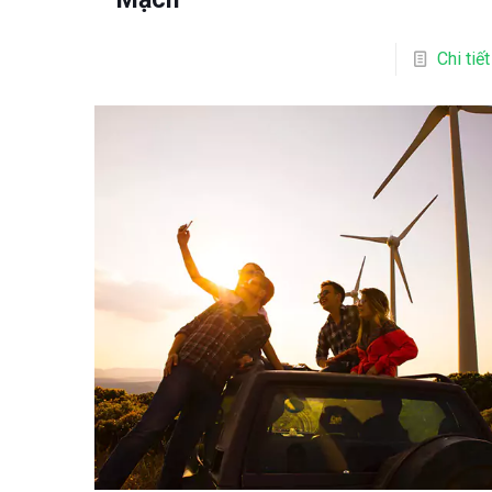
Chi tiết