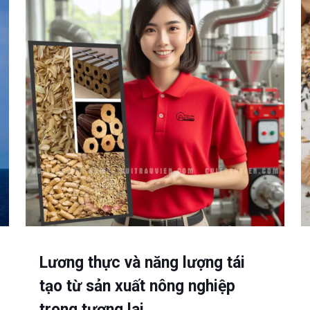
Lương thực và năng lượng tái
tạo từ sản xuất nông nghiệp
trong tương lai