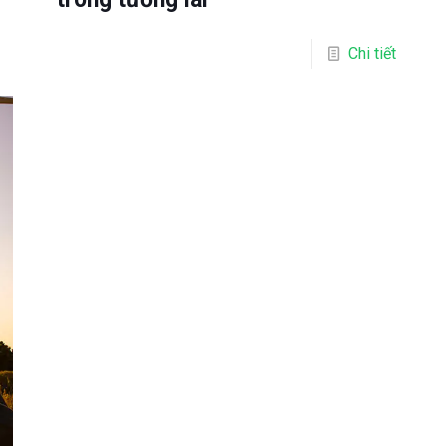
Chi tiết