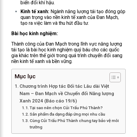
biến đổi khí hậu.
Kinh tế xanh:
Ngành năng lượng tái tạo đóng góp
quan trọng vào nền kinh tế xanh của Đan Mạch,
tạo ra việc làm và thu hút đầu tư.
Bài học kinh nghiệm:
Thành công của Đan Mạch trong lĩnh vực năng lượng
tái tạo là bài học kinh nghiệm quý báu cho các quốc
gia khác trên thế giới trong quá trình chuyển đổi sang
nền kinh tế xanh và bền vững.
Mục lục
Chương trình Hợp tác Đối tác Lâu dài Việt
Nam – Đan Mạch về Chuyển đổi Năng lượng
Xanh 2024 (Báo cáo 19/6)
Tại sao nên chọn Củi Trấu Phú Thành?
Sản phẩm đa dạng đáp ứng mọi nhu cầu
Cùng Củi Trấu Phú Thành chung tay bảo vệ môi
trường