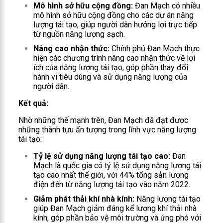
Mô hình sở hữu cộng đồng:
Đan Mạch có nhiều
mô hình sở hữu cộng đồng cho các dự án năng
lượng tái tạo, giúp người dân hưởng lợi trực tiếp
từ nguồn năng lượng sạch.
Nâng cao nhận thức:
Chính phủ Đan Mạch thực
hiện các chương trình nâng cao nhận thức về lợi
ích của năng lượng tái tạo, góp phần thay đổi
hành vi tiêu dùng và sử dụng năng lượng của
người dân.
Kết quả:
Nhờ những thế mạnh trên, Đan Mạch đã đạt được
những thành tựu ấn tượng trong lĩnh vực năng lượng
tái tạo:
Tỷ lệ sử dụng năng lượng tái tạo cao:
Đan
Mạch là quốc gia có tỷ lệ sử dụng năng lượng tái
tạo cao nhất thế giới, với 44% tổng sản lượng
điện đến từ năng lượng tái tạo vào năm 2022.
Giảm phát thải khí nhà kính:
Năng lượng tái tạo
giúp Đan Mạch giảm đáng kể lượng khí thải nhà
kính, góp phần bảo vệ môi trường và ứng phó với