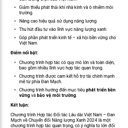
Giảm thiểu phát thải khí nhà kính và ô nhiễm môi
trường.
Nâng cao hiệu quả sử dụng năng lượng.
Thu hút đầu tư vào lĩnh vực năng lượng xanh.
Góp phần phát triển kinh tế – xã hội bền vững cho
Việt Nam.
Điểm nổi bật:
Chương trình hợp tác có quy mô lớn và toàn diện,
bao gồm nhiều lĩnh vực hợp tác quan trọng.
Chương trình được cam kết hỗ trợ tài chính mạnh
mẽ từ phía Đan Mạch.
Chương trình hướng đến mục tiêu
phát triển bền
vững
và
bảo vệ môi trường
.
Kết luận:
Chương trình Hợp tác Đối tác Lâu dài Việt Nam – Đan
Mạch về Chuyển đổi Năng lượng Xanh 2024 là một
chương trình hợp tác quan trọng, có ý nghĩa to lớn đối