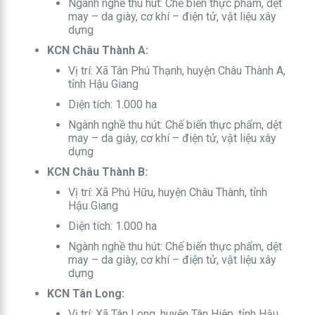
Ngành nghề thu hút: Chế biến thực phẩm, dệt
may – da giày, cơ khí – điện tử, vật liệu xây
dựng
KCN Châu Thành A:
Vị trí: Xã Tân Phú Thạnh, huyện Châu Thành A,
tỉnh Hậu Giang
Diện tích: 1.000 ha
Ngành nghề thu hút: Chế biến thực phẩm, dệt
may – da giày, cơ khí – điện tử, vật liệu xây
dựng
KCN Châu Thành B:
Vị trí: Xã Phú Hữu, huyện Châu Thành, tỉnh
Hậu Giang
Diện tích: 1.000 ha
Ngành nghề thu hút: Chế biến thực phẩm, dệt
may – da giày, cơ khí – điện tử, vật liệu xây
dựng
KCN Tân Long:
Vị trí: Xã Tân Long, huyện Tân Hiệp, tỉnh Hậu