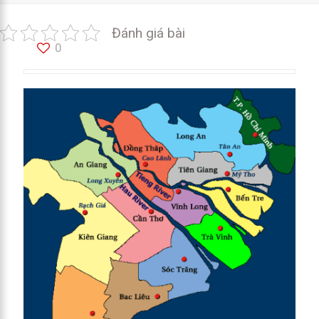
Đánh giá bài
0