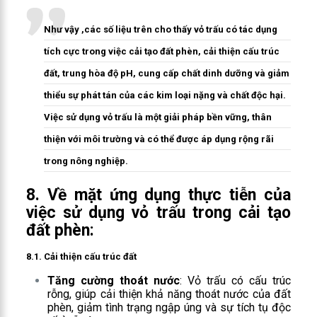
Như vậy ,các số liệu trên cho thấy vỏ trấu có tác dụng
tích cực trong việc cải tạo đất phèn, cải thiện cấu trúc
đất, trung hòa độ pH, cung cấp chất dinh dưỡng và giảm
thiểu sự phát tán của các kim loại nặng và chất độc hại.
Việc sử dụng vỏ trấu là một giải pháp bền vững, thân
thiện với môi trường và có thể được áp dụng rộng rãi
trong nông nghiệp.
8. Về mặt ứng dụng thực tiễn của
việc sử dụng vỏ trấu trong cải tạo
đất phèn:
8.1.
Cải thiện cấu trúc đất
Tăng cường thoát nước
: Vỏ trấu có cấu trúc
rỗng, giúp cải thiện khả năng thoát nước của đất
phèn, giảm tình trạng ngập úng và sự tích tụ độc