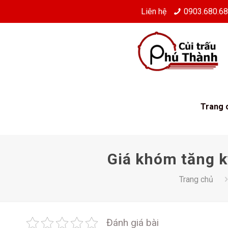
Liên hệ
0903.680.6
Trang 
Giá khóm tăng k
Trang chủ
Đánh giá bài