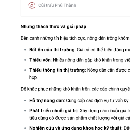
Những thách thức và giải pháp
Bên cạnh những tín hiệu tích cực, nông dân trồng khóm
Bất ổn của thị trường:
Giá cả có thể biến động m
Thiếu vốn:
Nhiều nông dân gặp khó khăn trong việ
Thiếu thông tin thị trường:
Nông dân cần được cun
hợp.
Để khắc phục những khó khăn trên, các cấp chính quyền
Hỗ trợ nông dân:
Cung cấp các dịch vụ tư vấn kỹ t
Phát triển chuỗi giá trị:
Xây dựng các chuỗi giá tr
tiêu dùng có được sản phẩm chất lượng với giá cả 
Nghiên cứu và ứng dụng khoa học kỹ thuật:
Đầu