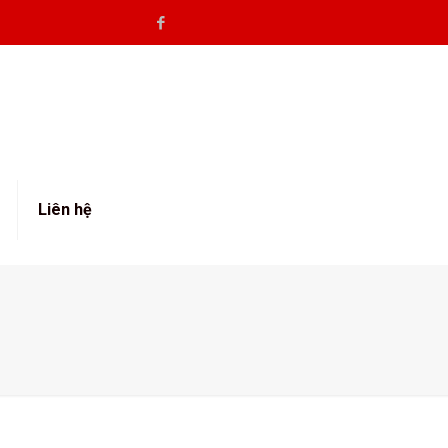
Liên hệ