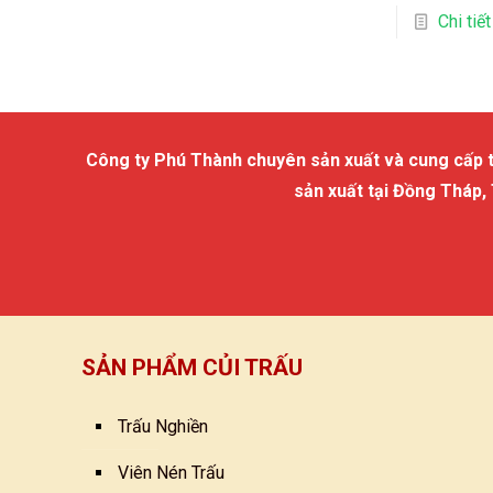
Chi tiết
Công ty Phú Thành chuyên sản xuất và cung cấp trấu
sản xuất tại Đồng Tháp,
SẢN PHẨM CỦI TRẤU
Trấu Nghiền
Viên Nén Trấu