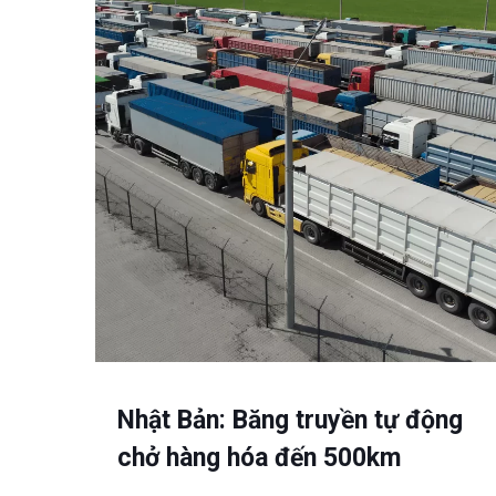
Nhật Bản: Băng truyền tự động
chở hàng hóa đến 500km