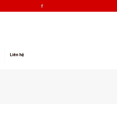
Liên hệ