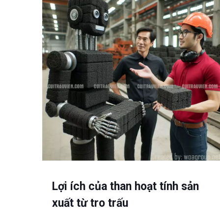
Lợi ích của than hoạt tính sản
xuất từ tro trấu