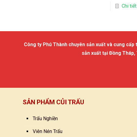
Chi tiết
Công ty Phú Thành chuyên sản xuất và cung cấp trấu
sản xuất tại Đồng Tháp,
SẢN PHẨM CỦI TRẤU
Trấu Nghiền
Viên Nén Trấu