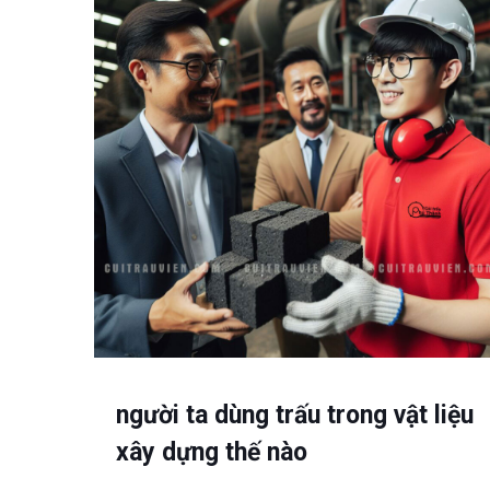
người ta dùng trấu trong vật liệu
xây dựng thế nào