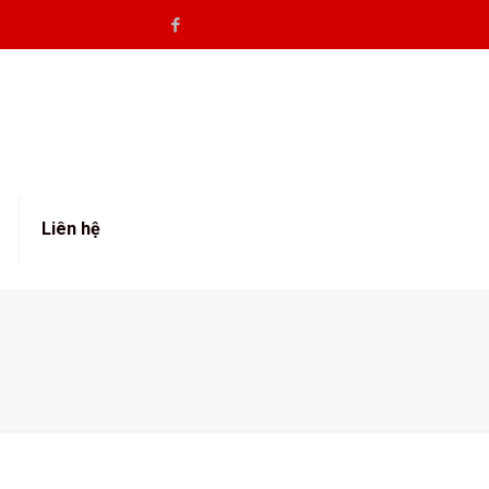
Liên hệ