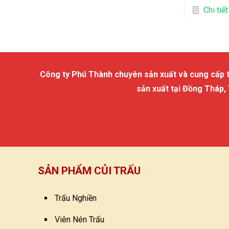
Chi tiết
Công ty Phú Thành chuyên sản xuất và cung cấp trấu
sản xuất tại Đồng Tháp,
SẢN PHẨM CỦI TRẤU
Trấu Nghiền
Viên Nén Trấu