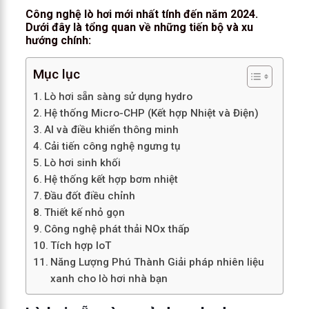
Công nghệ lò hơi mới nhất tính đến năm 2024.
Dưới đây là tổng quan về những tiến bộ và xu
hướng chính:
Mục lục
Lò hơi sẵn sàng sử dụng hydro
Hệ thống Micro-CHP (Kết hợp Nhiệt và Điện)
AI và điều khiển thông minh
Cải tiến công nghệ ngưng tụ
Lò hơi sinh khối
Hệ thống kết hợp bơm nhiệt
Đầu đốt điều chỉnh
Thiết kế nhỏ gọn
Công nghệ phát thải NOx thấp
Tích hợp IoT
Năng Lượng Phú Thành Giải pháp nhiên liệu
xanh cho lò hơi nhà bạn