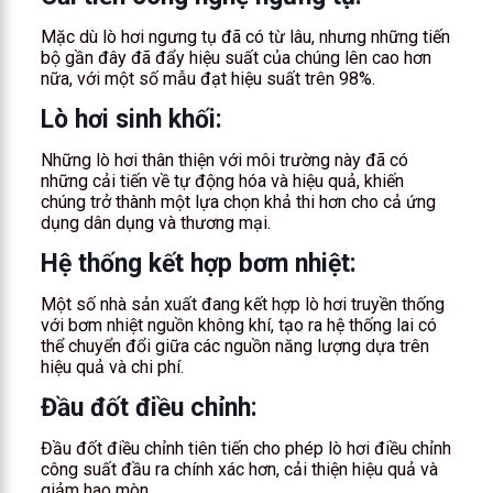
Mặc dù lò hơi ngưng tụ đã có từ lâu, nhưng những tiến
bộ gần đây đã đẩy hiệu suất của chúng lên cao hơn
nữa, với một số mẫu đạt hiệu suất trên 98%.
Lò hơi sinh khối:
Những lò hơi thân thiện với môi trường này đã có
những cải tiến về tự động hóa và hiệu quả, khiến
chúng trở thành một lựa chọn khả thi hơn cho cả ứng
dụng dân dụng và thương mại.
Hệ thống kết hợp bơm nhiệt:
Một số nhà sản xuất đang kết hợp lò hơi truyền thống
với bơm nhiệt nguồn không khí, tạo ra hệ thống lai có
thể chuyển đổi giữa các nguồn năng lượng dựa trên
hiệu quả và chi phí.
Đầu đốt điều chỉnh:
Đầu đốt điều chỉnh tiên tiến cho phép lò hơi điều chỉnh
công suất đầu ra chính xác hơn, cải thiện hiệu quả và
giảm hao mòn.