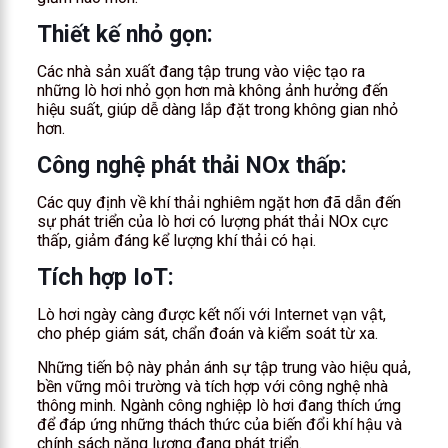
Thiết kế nhỏ gọn:
Các nhà sản xuất đang tập trung vào việc tạo ra
những lò hơi nhỏ gọn hơn mà không ảnh hưởng đến
hiệu suất, giúp dễ dàng lắp đặt trong không gian nhỏ
hơn.
Công nghệ phát thải NOx thấp
:
Các quy định về khí thải nghiêm ngặt hơn đã dẫn đến
sự phát triển của lò hơi có lượng phát thải NOx cực
thấp, giảm đáng kể lượng khí thải có hại.
Tích hợp IoT:
Lò hơi ngày càng được kết nối với Internet vạn vật,
cho phép giám sát, chẩn đoán và kiểm soát từ xa.
Những tiến bộ này phản ánh sự tập trung vào hiệu quả,
bền vững môi trường và tích hợp với công nghệ nhà
thông minh. Ngành công nghiệp lò hơi đang thích ứng
để đáp ứng những thách thức của biến đổi khí hậu và
chính sách năng lượng đang phát triển.