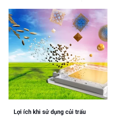
Lợi ích khi sử dụng củi trấu