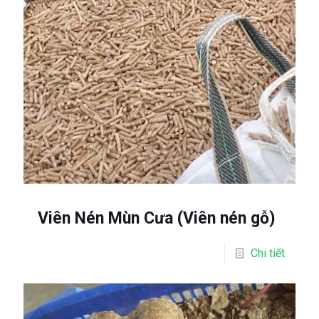
Viên Nén Mùn Cưa (Viên nén gỗ)
Chi tiết