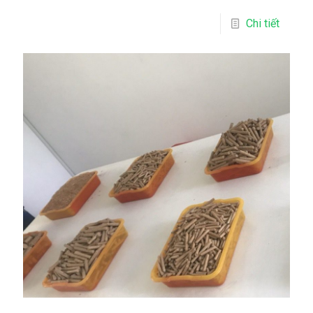
Chi tiết