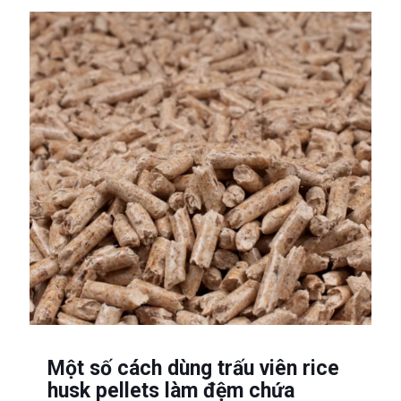
Một số cách dùng trấu viên rice
husk pellets làm đệm chứa