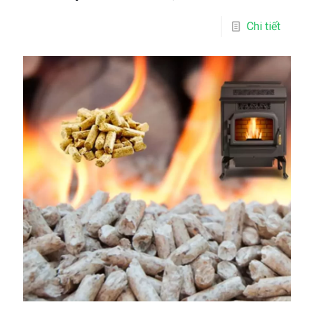
Chi tiết