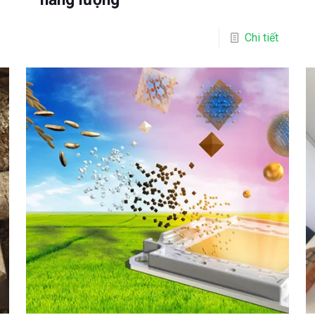
Chi tiết