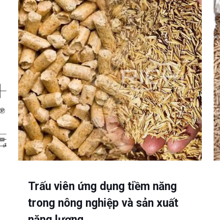
Trấu viên ứng dụng tiềm năng
trong nông nghiệp và sản xuất
năng lượng