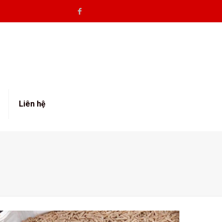
Liên hệ