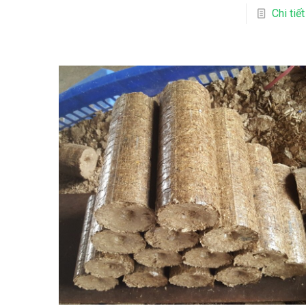
Chi tiết