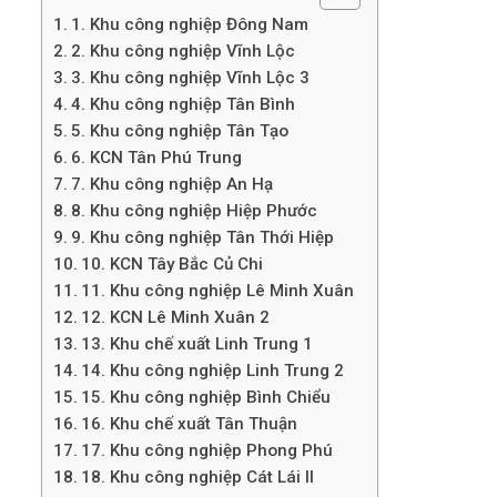
1. Khu công nghiệp Đông Nam
2. Khu công nghiệp Vĩnh Lộc
3. Khu công nghiệp Vĩnh Lộc 3
4. Khu công nghiệp Tân Bình
5. Khu công nghiệp Tân Tạo
6. KCN Tân Phú Trung
7. Khu công nghiệp An Hạ
8. Khu công nghiệp Hiệp Phước
9. Khu công nghiệp Tân Thới Hiệp
10. KCN Tây Bắc Củ Chi
11. Khu công nghiệp Lê Minh Xuân
12. KCN Lê Minh Xuân 2
13. Khu chế xuất Linh Trung 1
14. Khu công nghiệp Linh Trung 2
15. Khu công nghiệp Bình Chiểu
16. Khu chế xuất Tân Thuận
17. Khu công nghiệp Phong Phú
18. Khu công nghiệp Cát Lái II