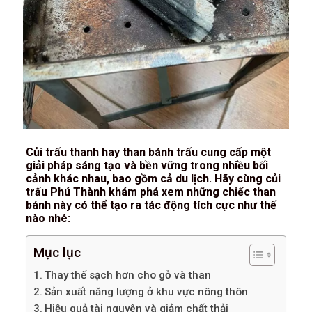
Củi trấu thanh hay than bánh trấu cung cấp một
giải pháp sáng tạo và bền vững trong nhiều bối
cảnh khác nhau, bao gồm cả du lịch. Hãy cùng củi
trấu Phú Thành khám phá xem những chiếc than
bánh này có thể tạo ra tác động tích cực như thế
nào nhé:
Mục lục
Thay thế sạch hơn cho gỗ và than
Sản xuất năng lượng ở khu vực nông thôn
Hiệu quả tài nguyên và giảm chất thải