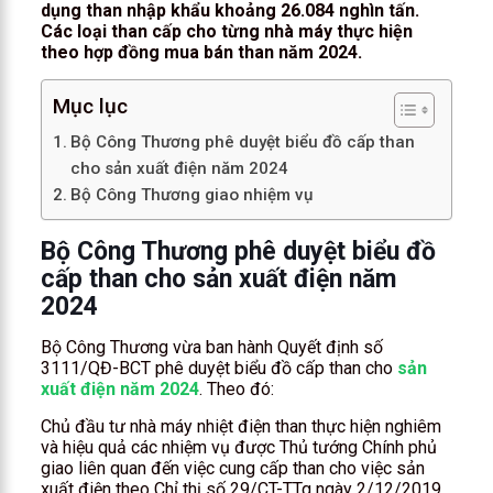
dụng than nhập khẩu khoảng 26.084 nghìn tấn.
Các loại than cấp cho từng nhà máy thực hiện
theo hợp đồng mua bán than năm 2024.
Mục lục
Bộ Công Thương phê duyệt biểu đồ cấp than
cho sản xuất điện năm 2024
Bộ Công Thương giao nhiệm vụ
Bộ Công Thương phê duyệt biểu đồ
cấp than cho sản xuất điện năm
2024
Bộ Công Thương vừa ban hành Quyết định số
3111/QĐ-BCT phê duyệt biểu đồ cấp than cho
sản
xuất điện năm 2024
. Theo đó:
Chủ đầu tư nhà máy nhiệt điện than thực hiện nghiêm
và hiệu quả các nhiệm vụ được Thủ tướng Chính phủ
giao liên quan đến việc cung cấp than cho việc sản
xuất điện theo Chỉ thị số 29/CT-TTg ngày 2/12/2019