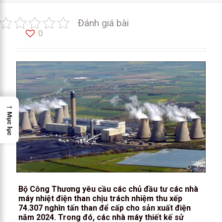
Đánh giá bài
0
→
Mục lục
Bộ Công Thương yêu cầu các chủ đầu tư các nhà
máy nhiệt điện than chịu trách nhiệm thu xếp
74.307 nghìn tấn than để cấp cho sản xuất điện
năm 2024. Trong đó, các nhà máy thiết kế sử